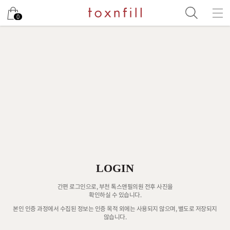
0
LOGIN
간편 로그인으로, 부천 톡스앤필의원 전후 사진을
확인하실 수 있습니다.
본인 인증 과정에서 수집된 정보는 인증 목적 외에는 사용되지 않으며, 별도로 저장되지
않습니다.