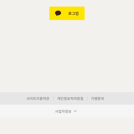
사이트이용약관
개인정보처리방침
가맹문의
사업자정보