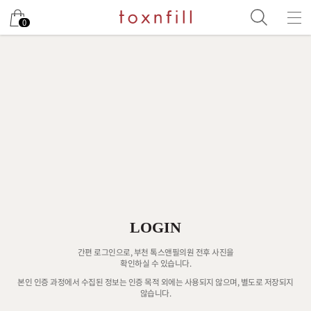
0
LOGIN
간편 로그인으로, 부천 톡스앤필의원 전후 사진을
확인하실 수 있습니다.
본인 인증 과정에서 수집된 정보는 인증 목적 외에는 사용되지 않으며, 별도로 저장되지
않습니다.