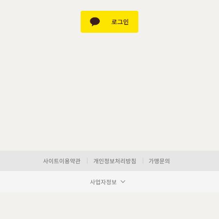
사이트이용약관
개인정보처리방침
가맹문의
사업자정보