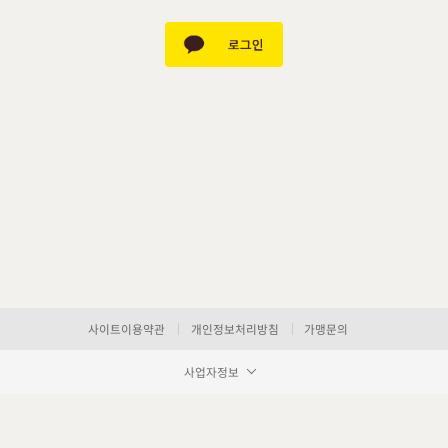
사이트이용약관
개인정보처리방침
가맹문의
사업자정보