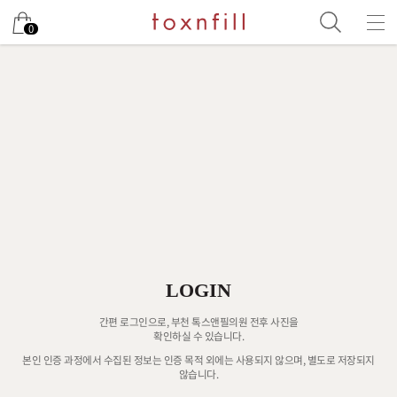
0
LOGIN
간편 로그인으로, 부천 톡스앤필의원 전후 사진을
확인하실 수 있습니다.
본인 인증 과정에서 수집된 정보는 인증 목적 외에는 사용되지 않으며, 별도로 저장되지
않습니다.