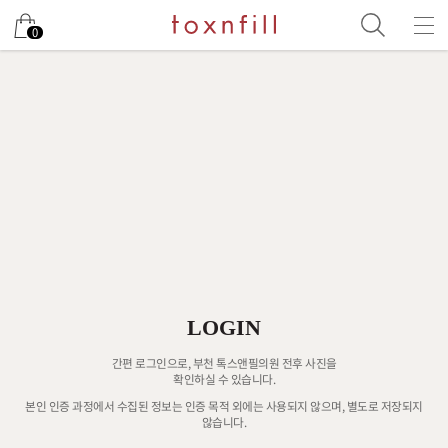
0
LOGIN
간편 로그인으로, 부천 톡스앤필의원 전후 사진을
확인하실 수 있습니다.
본인 인증 과정에서 수집된 정보는 인증 목적 외에는 사용되지 않으며, 별도로 저장되지
않습니다.