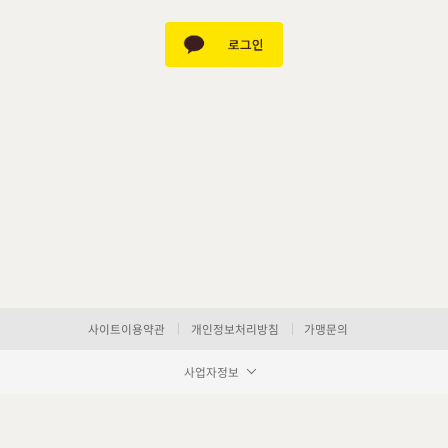
사이트이용약관
개인정보처리방침
가맹문의
사업자정보