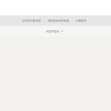
사이트이용약관
개인정보처리방침
가맹문의
사업자정보