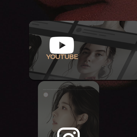
YOUTUBE