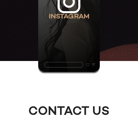
INSTAGRAM
CONTACT US