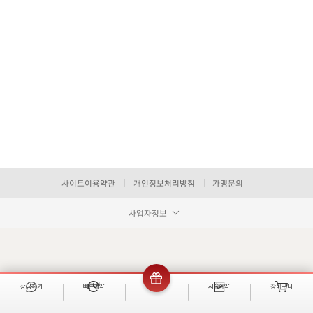
사이트이용약관
개인정보처리방침
가맹문의
사업자정보
상담하기
빠른예약
이벤트
시술예약
장바구니
빠른 예약