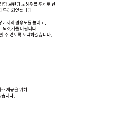
 상담 브랜딩 노하우
를 주제로 한
 마무리되었습니다.
장에서의 활용도를 높이고,
이 되셨기를 바랍니다.
릴 수 있도록 노력하겠습니다.
스 제공을 위해
겠습니다.