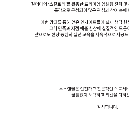
갈더마의 ‘스컬트라’를 활용한 프리미엄 업셀링 전략 및
특강으로 구성되어 많은 관심과 참여 속에
이번 강의를 통해 얻은 인사이트들이 실제 상담 현
고객 만족과 지점 매출 향상에 실질적인 도움
앞으로도 현장 중심의 실전 교육을 지속적으로 제공드
톡스앤필은 안전하고 전문적인 의료서비
끊임없이 노력하고 최선을 다하
감사합니다.