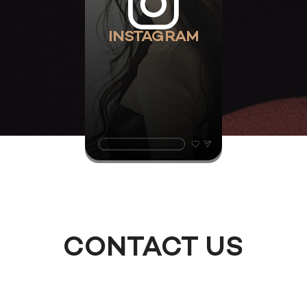
INSTAGRAM
CONTACT US