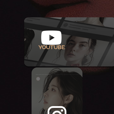
YOUTUBE