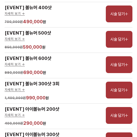
[EVENT] 볼뉴머 400샷
시술 담기
자세히 보기 ->
490,000
700,000원
원
[EVENT] 볼뉴머 500샷
시술 담기
자세히 보기 ->
590,000
850,000원
원
[EVENT] 볼뉴머 600샷
시술 담기
자세히 보기 ->
690,000
990,000원
원
[EVENT] 볼뉴머 300샷 3회
시술 담기
자세히 보기 ->
990,000
1,400,000원
원
[EVENT] 아이볼뉴머 200샷
시술 담기
자세히 보기 ->
290,000
400,000원
원
[EVENT] 아이볼뉴머 300샷