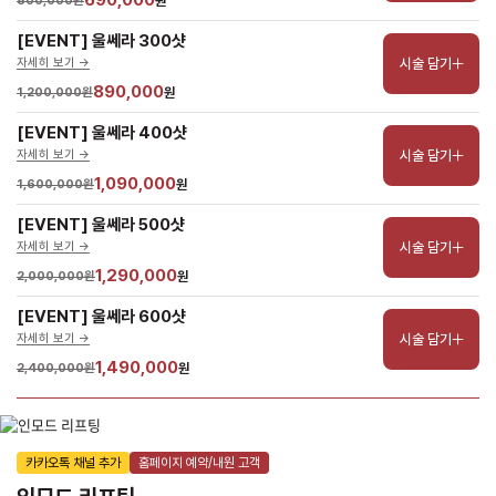
690,000
800,000원
원
[EVENT] 울쎄라 300샷
시술 담기
자세히 보기 ->
890,000
1,200,000원
원
[EVENT] 울쎄라 400샷
시술 담기
자세히 보기 ->
1,090,000
1,600,000원
원
[EVENT] 울쎄라 500샷
시술 담기
자세히 보기 ->
1,290,000
2,000,000원
원
[EVENT] 울쎄라 600샷
시술 담기
자세히 보기 ->
1,490,000
2,400,000원
원
카카오톡 채널 추가
홈페이지 예약/내원 고객