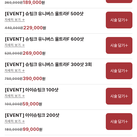
189,000
360,000원
원
[EVENT] 슈링크 유니버스 울트라F 500샷
시술 담기
자세히 보기 ->
229,000
440,000원
원
[EVENT] 슈링크 유니버스 울트라F 600샷
시술 담기
자세히 보기 ->
269,000
520,000원
원
[EVENT] 슈링크 유니버스 울트라F 300샷 3회
시술 담기
자세히 보기 ->
390,000
750,000원
원
[EVENT] 아이슈링크 100샷
시술 담기
자세히 보기 ->
59,000
100,000원
원
[EVENT] 아이슈링크 200샷
시술 담기
자세히 보기 ->
99,000
180,000원
원